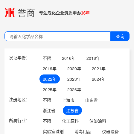
查询
发证年份：
不限
2016年
2018年
2019年
2020年
2021年
2022年
2023年
2024年
2025年
2026年
注册地区：
不限
上海市
山东省
浙江省
江苏省
所属行业：
不限
化工原料
油漆涂料
实验室试剂
消毒用品
仪器设备