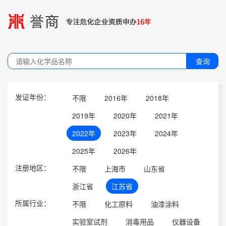
查询
发证年份：
不限
2016年
2018年
2019年
2020年
2021年
2022年
2023年
2024年
2025年
2026年
注册地区：
不限
上海市
山东省
浙江省
江苏省
所属行业：
不限
化工原料
油漆涂料
实验室试剂
消毒用品
仪器设备