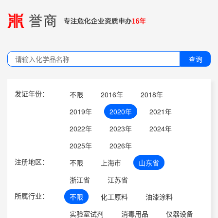
查询
发证年份：
不限
2016年
2018年
2019年
2020年
2021年
2022年
2023年
2024年
2025年
2026年
注册地区：
不限
上海市
山东省
浙江省
江苏省
所属行业：
不限
化工原料
油漆涂料
实验室试剂
消毒用品
仪器设备