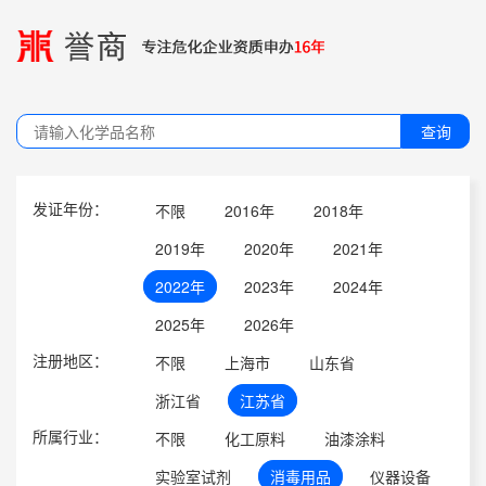
查询
发证年份：
不限
2016年
2018年
2019年
2020年
2021年
2022年
2023年
2024年
2025年
2026年
注册地区：
不限
上海市
山东省
浙江省
江苏省
所属行业：
不限
化工原料
油漆涂料
实验室试剂
消毒用品
仪器设备