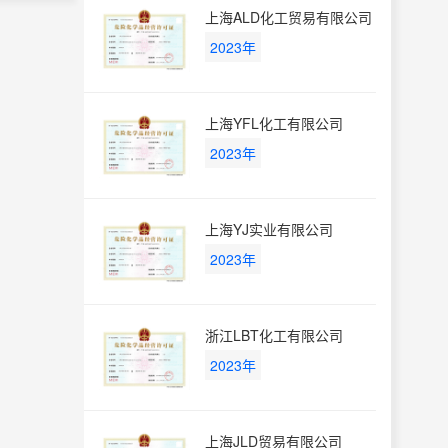
上海ALD化工贸易有限公司
2023年
上海YFL化工有限公司
2023年
上海YJ实业有限公司
2023年
浙江LBT化工有限公司
2023年
上海JLD贸易有限公司