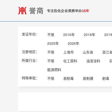
发证年份：
不限
2016年
2018年
201
2025年
2026年
注册地区：
不限
上海市
山东省
浙江
所属行业：
不限
化工原料
油漆涂料
能源燃料
特殊审批：
不限
易制毒
易制爆
剧毒