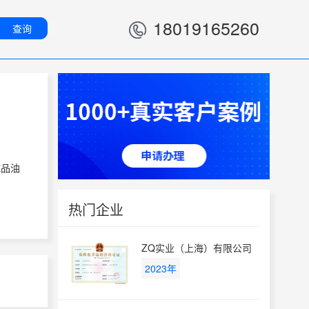
18019165260
查询
成品油
热门企业
ZQ实业（上海）有限公司
2023年