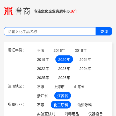
查询
发证年份：
不限
2016年
2018年
2019年
2020年
2021年
2022年
2023年
2024年
2025年
2026年
注册地区：
不限
上海市
山东省
浙江省
江苏省
所属行业：
不限
化工原料
油漆涂料
实验室试剂
消毒用品
仪器设备